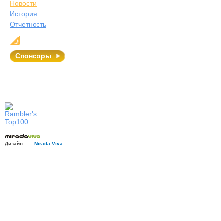
Новости
История
Отчетность
Спонсоры
Дизайн —
Mirada Viva