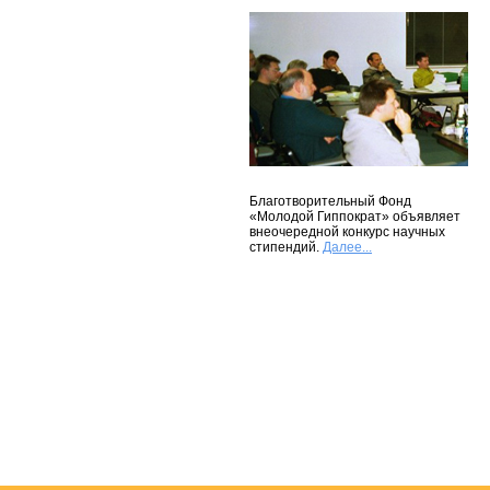
Благотворительный Фонд
«Молодой Гиппократ» объявляет
внеочередной конкурс научных
стипендий.
Далее...