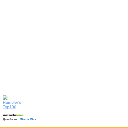
Дизайн —
Mirada Viva